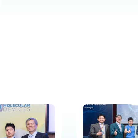
最新消息
掌握最新官方消息、
媒體報導與活動資訊